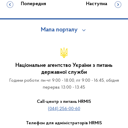
Попередня
Наступна
Мапа порталу
Національне агентство України з питань
державної служби
Години роботи: пн-чт 9:00 - 18:00, пт 9:00 - 16:45, обідня
перерва: 13:00 - 13:45
Call-центр з питань HRMIS
(044) 256-00-60
Телефон для адміністраторів HRMIS