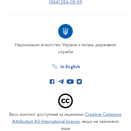
(044) 256-00-59
Національне агентство України з питань державної
служби
In English
Весь контент доступний за ліцензією
Creative Commons
Attribution 4.0 International license
, якщо не зазначено
інше