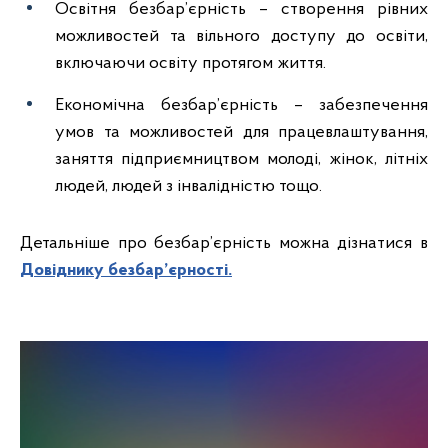
Освітня безбар’єрність – створення рівних
можливостей та вільного доступу до освіти,
включаючи освіту протягом життя.
Економічна безбар’єрність – забезпечення
умов та можливостей для працевлаштування,
заняття підприємництвом молоді, жінок, літніх
людей, людей з інвалідністю тощо.
Детальніше про безбар’єрність можна дізнатися в
Довіднику безбар’єрності.