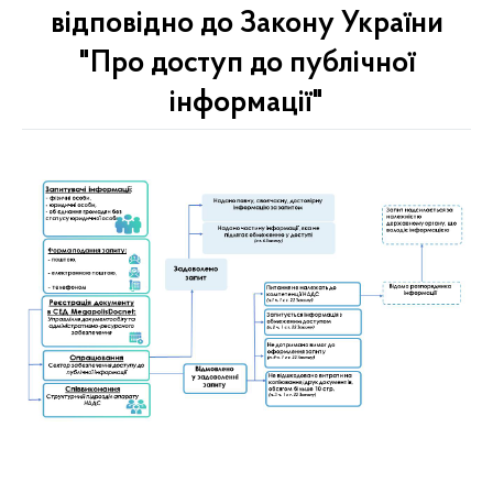
відповідно до Закону України
"Про доступ до публічної
інформації"