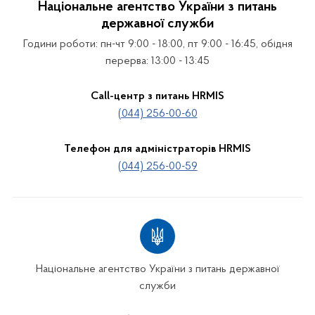
Національне агентство України з питань
державної служби
Години роботи: пн-чт 9:00 - 18:00, пт 9:00 - 16:45, обідня
перерва: 13:00 - 13:45
Call-центр з питань HRMIS
(044) 256-00-60
Телефон для адміністраторів HRMIS
(044) 256-00-59
Національне агентство України з питань державної
служби