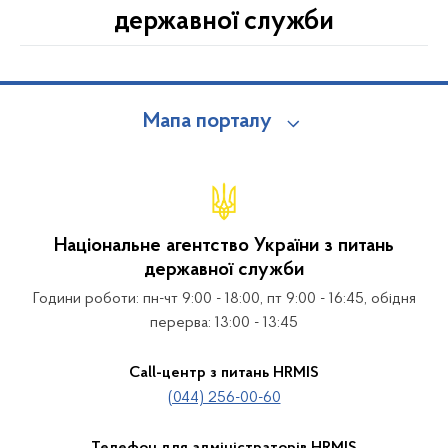
державної служби
Мапа порталу
Національне агентство України з питань
державної служби
Години роботи: пн-чт 9:00 - 18:00, пт 9:00 - 16:45, обідня
перерва: 13:00 - 13:45
Call-центр з питань HRMIS
(044) 256-00-60