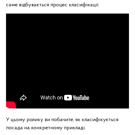
саме відбувається процес класифікації.
У цьому ролику ви побачите, як класифікується
посада на конкретному прикладі.