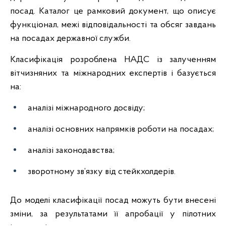
посад. Каталог це рамковий документ, що описує
функціонал, межі відповідальності та обсяг завдань
на посадах державної служби.
Класифікація розроблена НАДС із залученням
вітчизняних та міжнародних експертів і базується
на:
аналізі міжнародного досвіду;
аналізі основних напрямків роботи на посадах;
аналізі законодавства;
зворотному зв’язку від стейкхолдерів.
До моделі класифікації посад можуть бути внесені
зміни, за результатами її апробації у пілотних