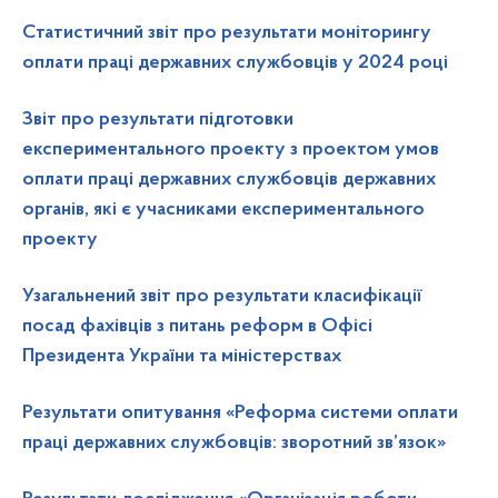
Статистичний звіт про результати моніторингу
оплати праці державних службовців у 2024 році
Звіт про результати підготовки
експериментального проекту з проектом умов
оплати праці державних службовців державних
органів, які є учасниками експериментального
проекту
Узагальнений звіт про результати класифікації
посад фахівців з питань реформ в Офісі
Президента України та міністерствах
Результати опитування «Реформа системи оплати
праці державних службовців: зворотний зв’язок»