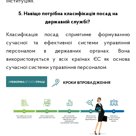
інституціях.
5. Навіщо потрібна класифікація посад на
державній службі?
Класифікація посад сприятиме формуванню
сучасної та ефективної системи управління
персоналом в державних органах. Вона
використовується у всіх країнах ЄС як основа
сучасної системи управління персоналом.