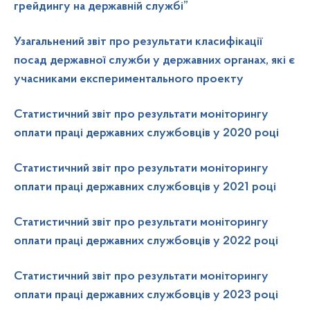
грейдингу на державній службі”
Узагальнений звіт про результати класифікації
посад державної служби у державних органах, які є
учасниками експериментального проекту
Статистичний звіт про результати моніторингу
оплати праці державних службовців у 2020 році
Статистичний звіт про результати моніторингу
оплати праці державних службовців у 2021 році
Статистичний звіт про результати моніторингу
оплати праці державних службовців у 2022 році
Статистичний звіт про результати моніторингу
оплати праці державних службовців у 2023 році