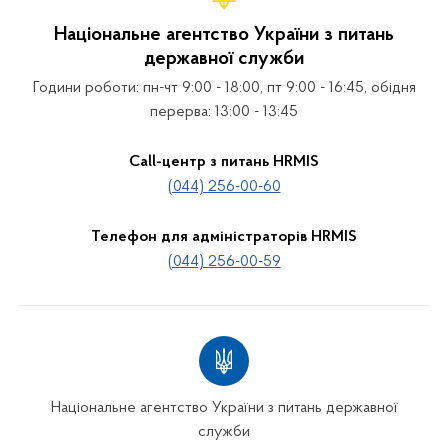
Національне агентство України з питань
державної служби
Години роботи: пн-чт 9:00 - 18:00, пт 9:00 - 16:45, обідня
перерва: 13:00 - 13:45
Call-центр з питань HRMIS
(044) 256-00-60
Телефон для адміністраторів HRMIS
(044) 256-00-59
Національне агентство України з питань державної
служби