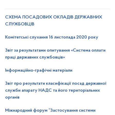
СХЕМА ПОСАДОВИХ ОКЛАДІВ ДЕРЖАВНИХ
СЛУЖБОВЦІВ
Комітетські слухання 16 листопада 2020 року
Звіт за результатами опитування «Система оплати
праці державних службовців»
Інформаційно-графічні матеріали
Звіт про результати класифікації посад державної
служби апарату НАДС та його територіальних
органів
Міжнародний форум “Застосування системи