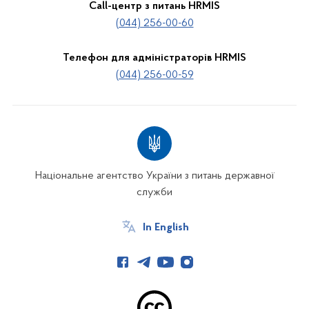
Call-центр з питань HRMIS
(044) 256-00-60
Телефон для адміністраторів HRMIS
(044) 256-00-59
Національне агентство України з питань державної
служби
In English