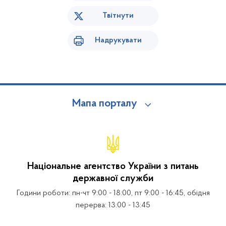
Твітнути
Надрукувати
Мапа порталу
Національне агентство України з питань
державної служби
Години роботи: пн-чт 9:00 - 18:00, пт 9:00 - 16:45, обідня
перерва: 13:00 - 13:45