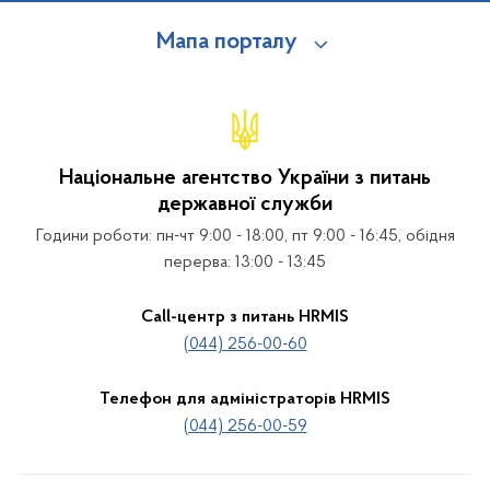
Мапа порталу
Національне агентство України з питань
державної служби
Години роботи: пн-чт 9:00 - 18:00, пт 9:00 - 16:45, обідня
перерва: 13:00 - 13:45
Call-центр з питань HRMIS
(044) 256-00-60
Телефон для адміністраторів HRMIS
(044) 256-00-59