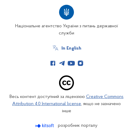
Національне агентство України з питань державної
служби
In English
Весь контент доступний за ліцензією
Creative Commons
Attribution 4.0 International license
, якщо не зазначено
інше
розробник порталу