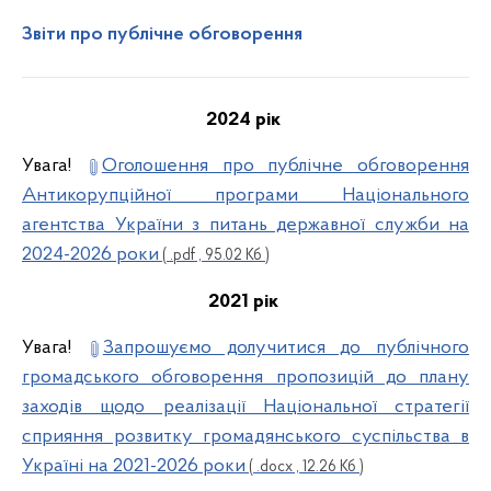
Звіти про публічне обговорення
2024 рік
Увага!
Оголошення про публічне обговорення
Антикорупційної програми Національного
агентства України з питань державної служби на
2024-2026 роки
( .pdf , 95.02 Кб )
2021 рік
Увага!
Запрошуємо долучитися до публічного
громадського обговорення пропозицій до плану
заходів щодо реалізації Національної стратегії
сприяння розвитку громадянського суспільства в
Україні на 2021-2026 роки
( .docx , 12.26 Кб )