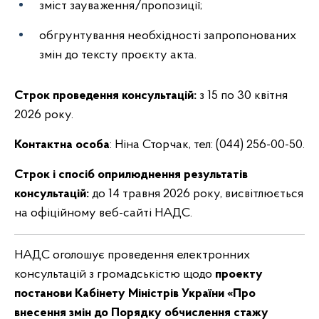
зміст зауваження/пропозиції;
обгрунтування необхідності запропонованих
змін до тексту проєкту акта.
Строк проведення консультацій:
з 15 по 30 квітня
2026 року.
Контактна особа
: Ніна Сторчак, тел: (044) 256-00-50.
Строк і спосіб оприлюднення результатів
консультацій:
до 14 травня 2026 року, висвітлюється
на офіційному веб-сайті НАДС.
НАДС оголошує проведення електронних
консультацій з громадськістю щодо
проекту
постанови Кабінету Міністрів України «Про
внесення змін до Порядку обчислення стажу