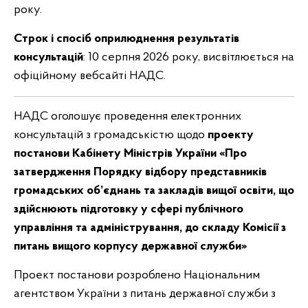
року.
Строк і спосіб оприлюднення результатів
консультацій
: 10 серпня 2026 року, висвітлюється на
офіційному вебсайті НАДС.
НАДС оголошує проведення електронних
консультацій з громадськістю щодо
проекту
постанови Кабінету Міністрів України «
Про
затвердження Порядку відбору
представників
громадських об’єднань та закладів вищої освіти, що
здійснюють підготовку у сфері публічного
управління та адміністрування, до складу Комісії з
питань вищого корпусу державної служби
»
Проект постанови розроблено Національним
агентством України з питань державної служби з