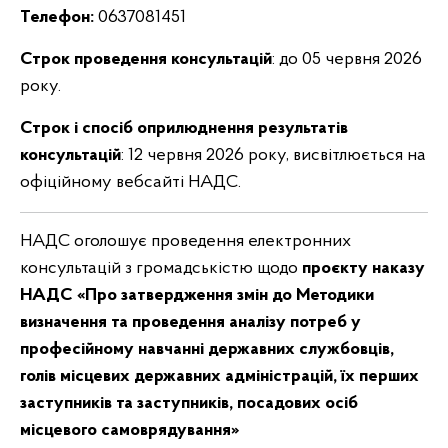
Телефон:
0637081451
Строк проведення консультацій
: до 05 червня 2026
року.
Строк і спосіб оприлюднення результатів
консультацій
: 12 червня 2026 року, висвітлюється на
офіційному вебсайті НАДС.
НАДС оголошує проведення електронних
консультацій з громадськістю щодо
проєкту наказу
НАДС «
Про затвердження змін до Методики
визначення та проведення аналізу потреб у
професійному навчанні державних службовців,
голів місцевих державних адміністрацій, їх перших
заступників та заступників, посадових осіб
місцевого самоврядування
»