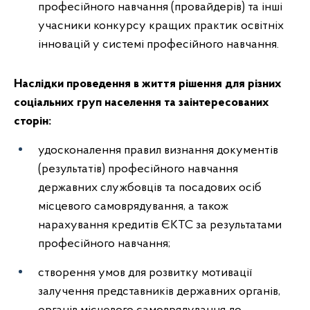
професійного навчання (провайдерів) та інші
учасники конкурсу кращих практик освітніх
інновацій у системі професійного навчання.
Наслідки проведення в життя рішення для різних
соціальних груп населення та заінтересованих
сторін:
удосконалення правил визнання документів
(результатів) професійного навчання
державних службовців та посадових осіб
місцевого самоврядування, а також
нарахування кредитів ЄКТС за результатами
професійного навчання;
створення умов для розвитку мотивації
залучення представників державних органів,