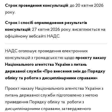
Строк проведення консультацій
: до 20 квітня 2026
року.
Строк і спосіб оприлюднення результатів
консультацій
: 27 квітня 2026 року, висвітлюється на
офіційному вебсайті НАДС.
НАДС оголошує проведення електронних
консультацій з громадськістю щодо
проєкту наказу
Національного агентства України з питань
державної служби «Про внесення змін до Порядку
обліку та роботи з дисциплінарними справами»
.
Проєкт наказу Національного агентства України з
питань державної служби підготовлено з метою
приведення Порядку обліку та роботи з
дисциплінарними справами, затвердженого