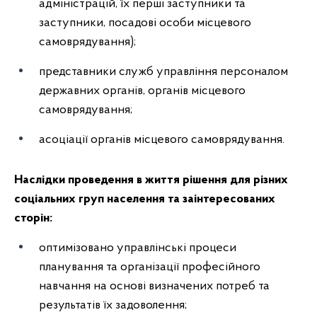
адміністрацій, їх перші заступники та
заступники, посадові особи місцевого
самоврядування);
представники служб управління персоналом
державних органів, органів місцевого
самоврядування;
асоціації органів місцевого самоврядування.
Наслідки проведення в життя рішення для різних
соціальних груп населення та заінтересованих
сторін:
оптимізовано управлінські процеси
планування та організації професійного
навчання на основі визначених потреб та
результатів їх задоволення;