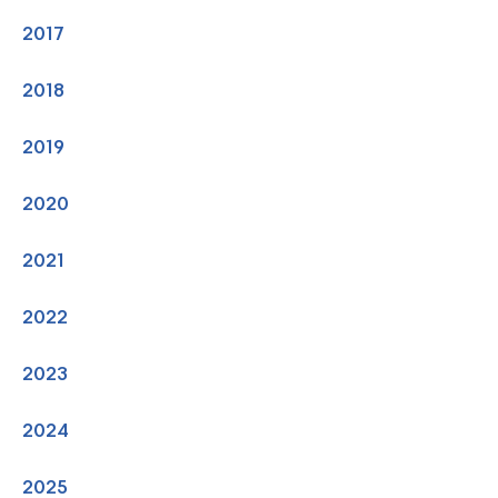
2017
2018
2019
2020
2021
2022
2023
2024
2025