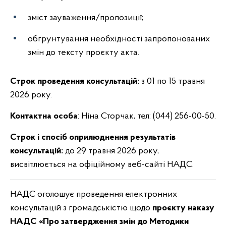
зміст зауваження/пропозиції;
обгрунтування необхідності запропонованих
змін до тексту проєкту акта.
Строк проведення консультацій:
з 01 по 15 травня
2026 року.
Контактна особа
: Ніна Сторчак, тел: (044) 256-00-50.
Строк і спосіб оприлюднення результатів
консультацій:
до 29 травня 2026 року,
висвітлюється на офіційному веб-сайті НАДС.
НАДС оголошує проведення електронних
консультацій з громадськістю щодо
проєкту наказу
НАДС «
Про затвердження змін до Методики