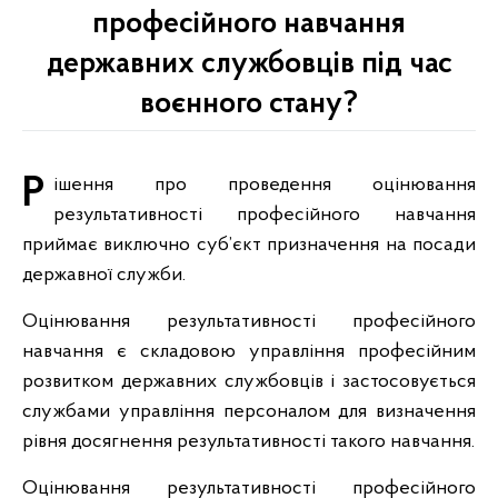
професійного навчання
державних службовців під час
воєнного стану?
Рішення про проведення оцінювання
результативності професійного навчання
приймає виключно суб’єкт призначення на посади
державної служби.
Оцінювання результативності професійного
навчання є складовою управління професійним
розвитком державних службовців і застосовується
службами управління персоналом для визначення
рівня досягнення результативності такого навчання.
Оцінювання результативності професійного