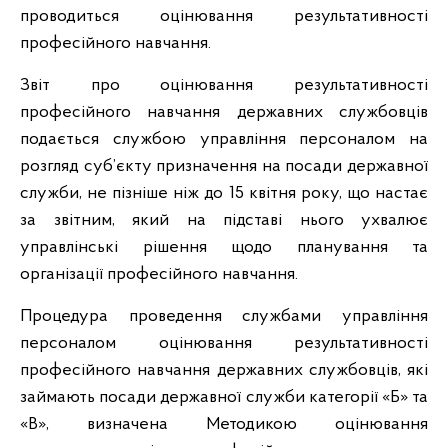
проводиться оцінювання результативності
професійного навчання.
Звіт про оцінювання результативності
професійного навчання державних службовців
подається службою управління персоналом на
розгляд суб’єкту призначення на посади державної
служби, не пізніше ніж до 15 квітня року, що настає
за звітним, який на підставі нього ухвалює
управлінські рішення щодо планування та
організації професійного навчання.
Процедура проведення службами управління
персоналом оцінювання результативності
професійного навчання державних службовців, які
займають посади державної служби категорії «Б» та
«В», визначена Методикою оцінювання