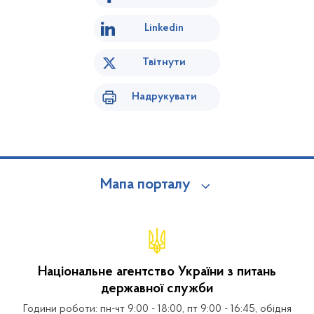
Linkedin
Твітнути
Надрукувати
Мапа порталу
Національне агентство України з питань
державної служби
Години роботи: пн-чт 9:00 - 18:00, пт 9:00 - 16:45, обідня