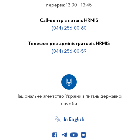
перерва: 13:00 - 13:45
Call-центр з питань HRMIS
(044) 256-00-60
Телефон для адміністраторів HRMIS
(044) 256-00-59
Національне агентство України з питань державної
служби
In English