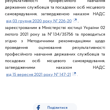
результативності професійного навчання
державних службовців та посадових осіб місцевого
самоврядування, затвердженою наказом НАДС
від 03 грудня 2020 року № 226-20
,
зареєстрованим в Міністерстві юстиції України 02
лютого 2021 року за №134/35756 та проводиться
згідно з Методичними рекомендаціями щодо
проведення оцінювання результативності
професійного навчання державних службовців та
посадових осіб місцевого самоврядування,
затвердженими наказом НАДС
від 15 вересня 2021 року № 147-21
.
Поділитися