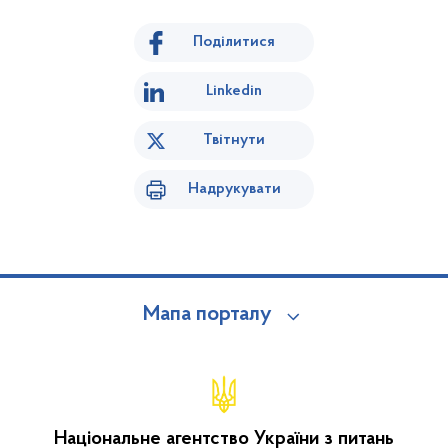
Поділитися
Linkedin
Твітнути
Надрукувати
Мапа порталу
Національне агентство України з питань