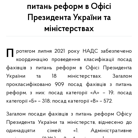
питань реформ в Офісі
Президента України та
міністерствах
Протягом липня 2021 року НАДС забезпечено
координацію проведення класифікації посад
фахівців з питань реформ в Офісі Президента
України та 18 міністерствах. Загалом
прокласифіковано 909 посад фахівців з питань
реформ, з них: посад категорії «А» – 19; посад
категорії «Б» – 318; посад категорії «В» – 572.
Загалом посади фахівців з питань реформ Офісу
Президента України та міністерств, віднесено до
одинадцяти сімей: «1. Адміністративне