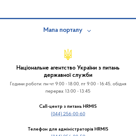
Мапа порталу
Національне агентство України з питань
державної служби
Години роботи: пн-чт 9:00 - 18:00, пт 9:00 - 16:45, обідня
перерва: 13:00 - 13:45
Call-центр з питань HRMIS
(044) 256-00-60
Телефон для адміністраторів HRMIS