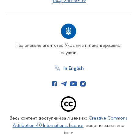
(044) 256-00-59
Національне агентство України з питань державної
служби
In English
Весь контент доступний за ліцензією
Creative Commons
Attribution 4.0 International license
, якщо не зазначено
інше