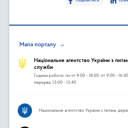
Поділитися
Link
Мапа порталу
Національне агентство України з пита
служби
Години роботи: пн-чт 9:00 - 18:00, пт 9:00 - 16:4
перерва: 13:00 - 13:45
Національне агентство України з питань дер