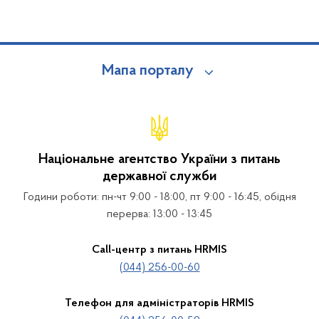
Мапа порталу
Національне агентство України з питань
державної служби
Години роботи: пн-чт 9:00 - 18:00, пт 9:00 - 16:45, обідня
перерва: 13:00 - 13:45
Call-центр з питань HRMIS
(044) 256-00-60
Телефон для адміністраторів HRMIS