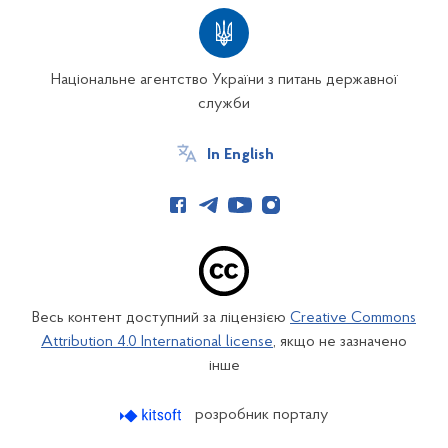
Національне агентство України з питань державної
служби
In English
Весь контент доступний за ліцензією
Creative Commons
Attribution 4.0 International license
, якщо не зазначено
інше
розробник порталу