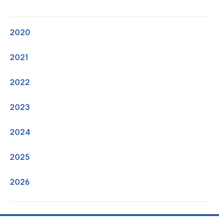
2020
2021
2022
2023
2024
2025
2026