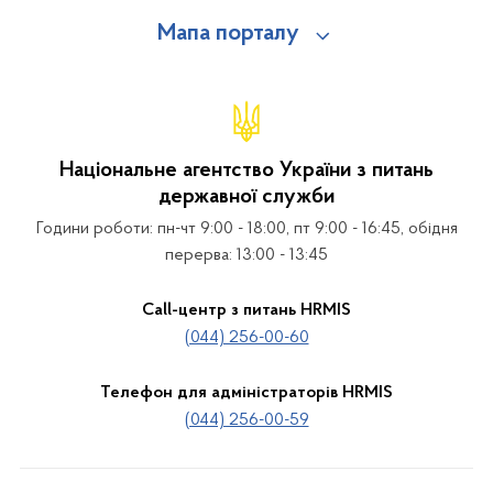
Мапа порталу
Національне агентство України з питань
державної служби
Години роботи: пн-чт 9:00 - 18:00, пт 9:00 - 16:45, обідня
перерва: 13:00 - 13:45
Call-центр з питань HRMIS
(044) 256-00-60
Телефон для адміністраторів HRMIS
(044) 256-00-59