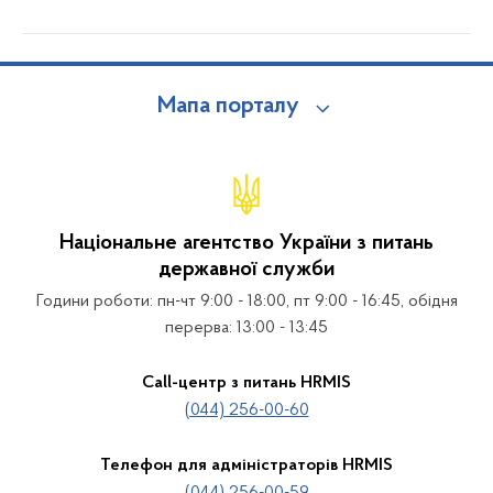
Мапа порталу
Національне агентство України з питань
державної служби
Години роботи: пн-чт 9:00 - 18:00, пт 9:00 - 16:45, обідня
перерва: 13:00 - 13:45
Call-центр з питань HRMIS
(044) 256-00-60
Телефон для адміністраторів HRMIS