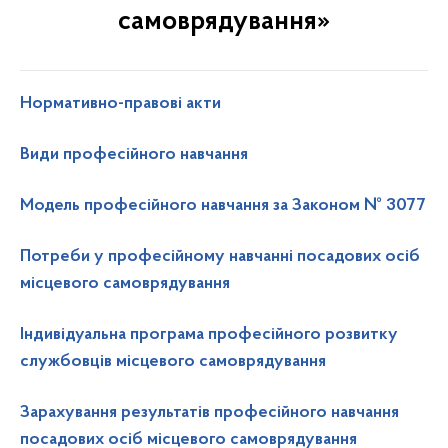
самоврядування»
Нормативно-правові акти
Види професійного навчання
Модель професійного навчання за Законом № 3077
Потреби у професійному навчанні посадових осіб
місцевого самоврядування
Індивідуальна програма професійного розвитку
службовців місцевого самоврядування
Зарахування результатів професійного навчання
посадових осіб місцевого самоврядування