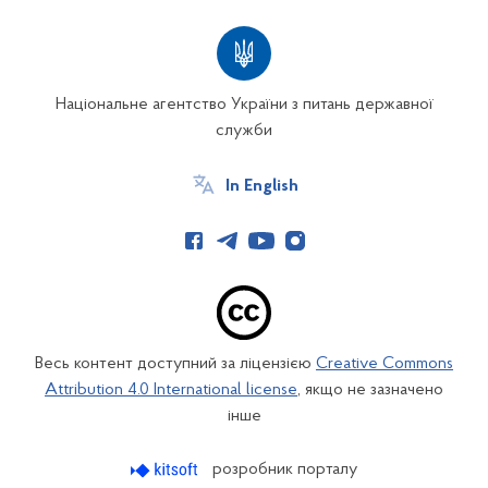
Національне агентство України з питань державної
служби
In English
Весь контент доступний за ліцензією
Creative Commons
Attribution 4.0 International license
, якщо не зазначено
інше
розробник порталу