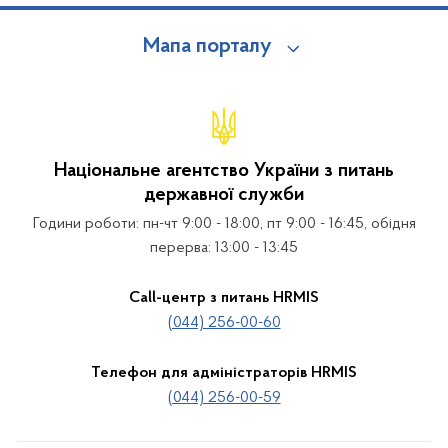
Мапа порталу
Національне агентство України з питань
державної служби
Години роботи: пн-чт 9:00 - 18:00, пт 9:00 - 16:45, обідня
перерва: 13:00 - 13:45
Call-центр з питань HRMIS
(044) 256-00-60
Телефон для адміністраторів HRMIS
(044) 256-00-59