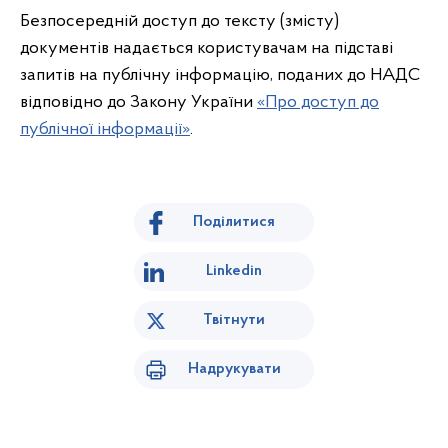
Безпосередній доступ до тексту (змісту)
документів надається користувачам на підставі
запитів на публічну інформацію, поданих до НАДС
відповідно до Закону України
«Про доступ до
публічної інформації»
.
Поділитися
Linkedin
Твітнути
Надрукувати