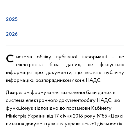
2025
2026
Система обліку публічної інформації – це
електронна база даних, де фіксується
інформація про документи, що містять публічну
інформацію, розпорядником якої є НАДС.
Джерелом формування зазначеної бази даних є
система електронного документообігу НАДС, що
функціонує відповідно до постанови Кабінету
Міністрів України від 17 січня 2018 року №55 «Деякі
питання документування управлінської діяльності».