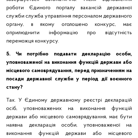
роботи Єдиного порталу вакансій державної
служби служба управління персоналом державного
органу, в якому оголошено конкурс, має
оприлюднити інформацію про відсутність
переможця конкурсу.
5. Чи потрібно подавати декларацію особи,
уповноваженої на виконання функцій держави або
місцевого самоврядування, перед призначенням на
посади державної служби у період дії воєнного
стану?
Так. У Єдиному державному реєстрі декларацій
осіб, уповноважених на виконання функцій
держави або місцевого самоврядування, має бути
наявна декларація особи, уповноваженої на
виконання функцій держави або місцевого