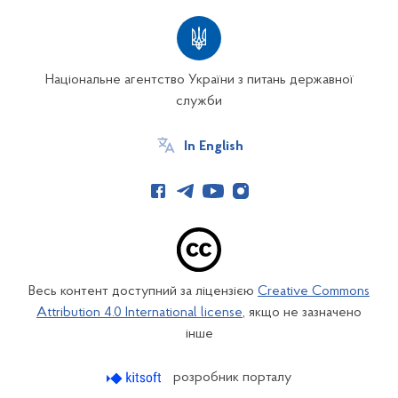
Національне агентство України з питань державної
служби
In English
Весь контент доступний за ліцензією
Creative Commons
Attribution 4.0 International license
, якщо не зазначено
інше
розробник порталу