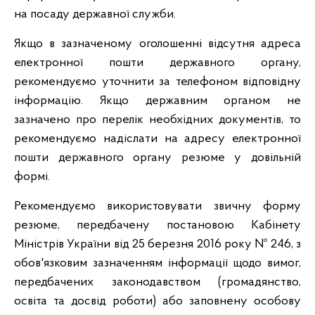
на посаду державної служби.
Якщо в зазначеному оголошенні відсутня адреса
електронної пошти державного органу,
рекомендуємо уточнити за телефоном відповідну
інформацію. Якщо державним органом не
зазначено про перелік необхідних документів, то
рекомендуємо надіслати на адресу електронної
пошти державного органу резюме у довільній
формі.
Рекомендуємо використовувати звичну форму
резюме, передбачену постановою Кабінету
Міністрів України від 25 березня 2016 року № 246, з
обов'язковим зазначенням інформації щодо вимог,
передбачених законодавством (громадянство,
освіта та досвід роботи) або заповнену особову