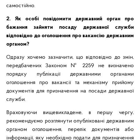
самостійно.
2. Як особі повідомити державний орган про
бажання зайняти посаду державної служби
відповідно до оголошення про вакансію державним
органом?
Одразу хочемо зазначити, що відповідно до змін,
передбачених Законом № 2259 не визначено
порядку публікації державними органами
оголошення про вакансії та механізму прийому
документів для призначення на посади державної
служби.
Враховуючи вищевикладене, в першу чергу,
рекомендуємо розглянути опубліковані державним
органом оголошення, перелік документів або
інформації, яку необхідно подати для призначення