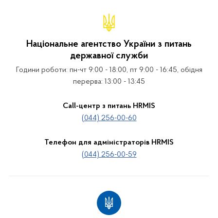
Національне агентство України з питань
державної служби
Години роботи: пн-чт 9:00 - 18:00, пт 9:00 - 16:45, обідня
перерва: 13:00 - 13:45
Call-центр з питань HRMIS
(044) 256-00-60
Телефон для адміністраторів HRMIS
(044) 256-00-59