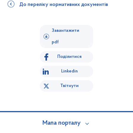
До переліку нормативних документів
Завантажити
pdf
Поділитися
Linkedin
Твітнути
Мапа порталу