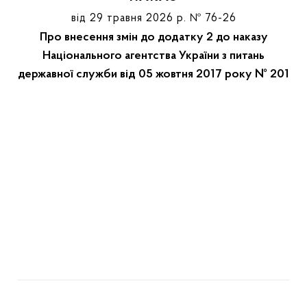
від 29 травня 2026 р. № 76-26
Про внесення змін до додатку 2 до наказу
Національного агентства України з питань
державної служби від 05 жовтня 2017 року № 201