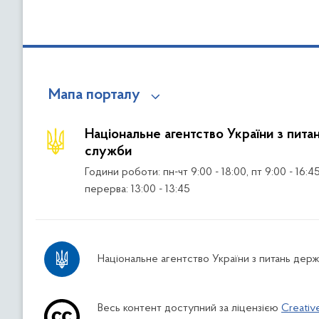
Мапа порталу
Національне агентство України з пита
служби
Години роботи: пн-чт 9:00 - 18:00, пт 9:00 - 16:4
перерва: 13:00 - 13:45
Національне агентство України з питань дер
Весь контент доступний за ліцензією
Creativ