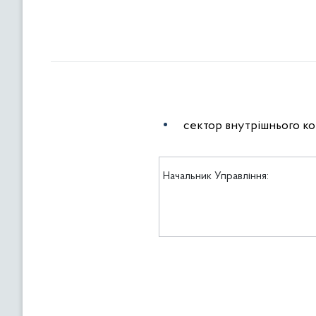
сектор внутрішнього ко
Начальник Управління: