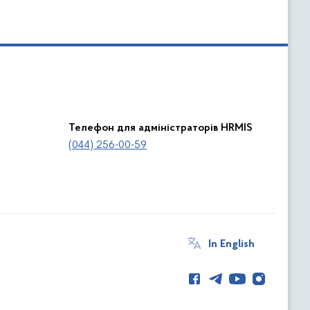
Телефон для адміністраторів HRMIS
(044) 256-00-59
In English