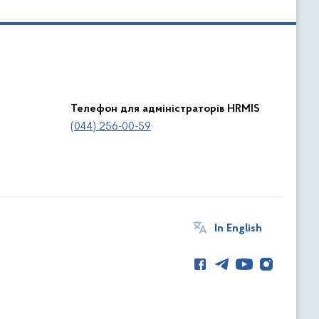
Телефон для адміністраторів HRMIS
(044) 256-00-59
In English