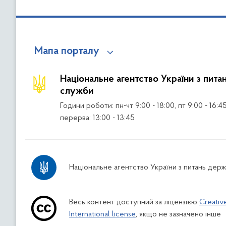
Мапа порталу
Національне агентство України з пита
служби
Години роботи: пн-чт 9:00 - 18:00, пт 9:00 - 16:4
перерва: 13:00 - 13:45
Національне агентство України з питань дер
Весь контент доступний за ліцензією
Creativ
International license
, якщо не зазначено інше