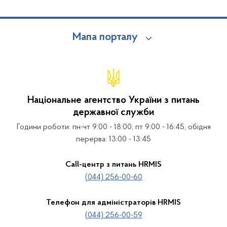
Мапа порталу
Національне агентство України з питань
державної служби
Години роботи: пн-чт 9:00 - 18:00, пт 9:00 - 16:45, обідня
перерва: 13:00 - 13:45
Call-центр з питань HRMIS
(044) 256-00-60
Телефон для адміністраторів HRMIS
(044) 256-00-59