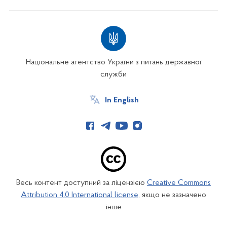
Національне агентство України з питань державної
служби
In English
Весь контент доступний за ліцензією
Creative Commons
Attribution 4.0 International license
, якщо не зазначено
інше