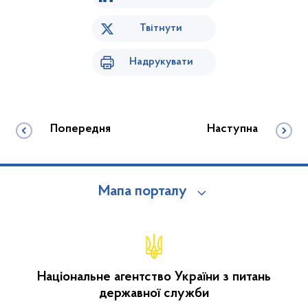
Твітнути
Надрукувати
Попередня
Наступна
Мапа порталу
Національне агентство України з питань
державної служби