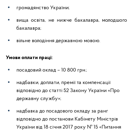
громадянство України;
вища освіта, не нижче бакалавра, молодшого
бакалавра;
вільне володіння державною мовою.
Умови оплати праці:
посадовий оклад – 10 800 грн.;
надбавки, доплати, премії та компенсації
відповідно до статті 52 Закону України «Про
державну службу»;
надбавка до посадового окладу за ранг
відповідно до постанови Кабінету Міністрів
України від 18 січня 2017 року № 15 «Питання