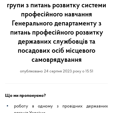
групи з питань розвитку системи
професійного навчання
Генерального департаменту з
питань професійного розвитку
державних службовців та
посадових осіб місцевого
самоврядування
опубліковано 24 серпня 2023 року о 15:51
Що ми пропонуємо?
роботу в одному з провідних державних