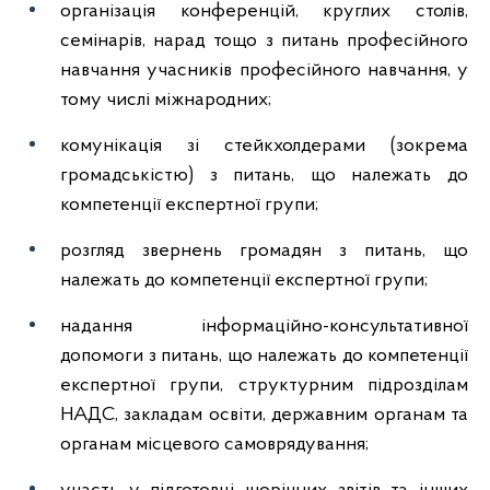
організація конференцій, круглих столів,
семінарів, нарад тощо з питань професійного
навчання учасників професійного навчання, у
тому числі міжнародних;
комунікація зі стейкхолдерами (зокрема
громадськістю) з питань, що належать до
компетенції експертної групи;
розгляд звернень громадян з питань, що
належать до компетенції експертної групи;
надання інформаційно-консультативної
допомоги з питань, що належать до компетенції
експертної групи, структурним підрозділам
НАДС, закладам освіти, державним органам та
органам місцевого самоврядування;