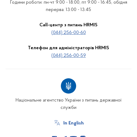
Години роботи: пн-чт 9:00 - 18:00, пт 9:00 - 16:45, обідня
перерва: 13:00 - 13:45
Call-центр з питань HRMIS
(044) 256-00-60
Телефон для адміністраторів HRMIS
(044) 256-00-59
Національне агентство України з питань державної
служби
In English