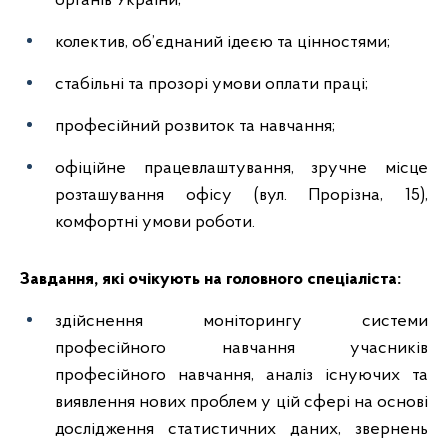
органів України;
колектив, об’єднаний ідеєю та цінностями;
стабільні та прозорі умови оплати праці;
професійний розвиток та навчання;
офіційне працевлаштування, зручне місце
розташування офісу (вул. Прорізна, 15),
комфортні умови роботи.
Завдання, які очікують на головного спеціаліста
:
здійснення моніторингу системи
професійного навчання учасників
професійного навчання, аналіз існуючих та
виявлення нових проблем у цій сфері на основі
дослідження статистичних даних, звернень