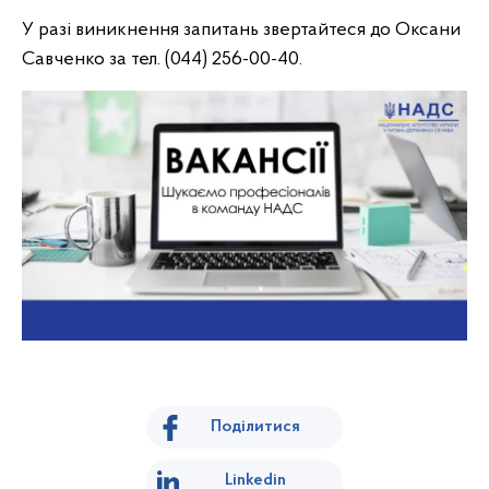
У разі виникнення запитань звертайтеся до Оксани
Савченко за тел. (044) 256-00-40.
Поділитися
Linkedin