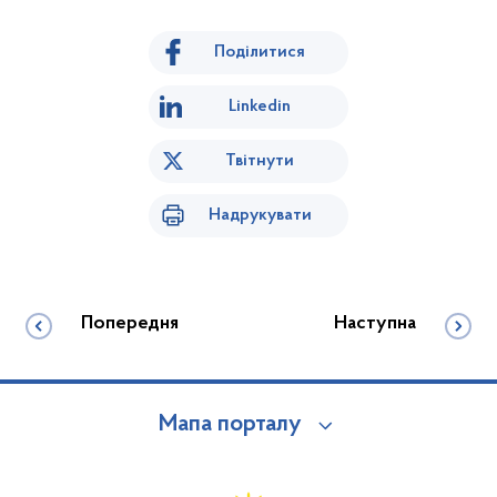
Поділитися
Linkedin
Твітнути
Надрукувати
Попередня
Наступна
Мапа порталу