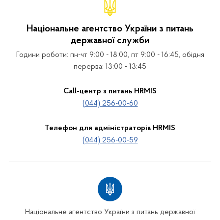
Національне агентство України з питань
державної служби
Години роботи: пн-чт 9:00 - 18:00, пт 9:00 - 16:45, обідня
перерва: 13:00 - 13:45
Call-центр з питань HRMIS
(044) 256-00-60
Телефон для адміністраторів HRMIS
(044) 256-00-59
Національне агентство України з питань державної