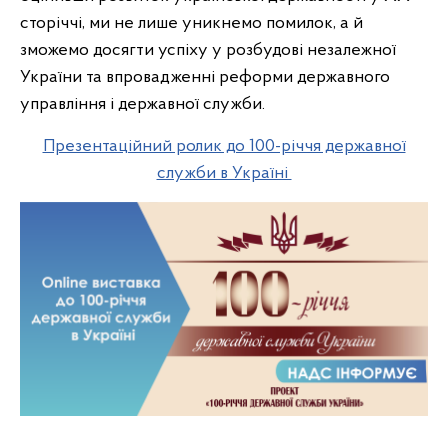
сторіччі, ми не лише уникнемо помилок, а й
зможемо досягти успіху у розбудові незалежної
України та впровадженні реформи державного
управління і державної служби.
Презентаційний ролик до 100-річчя державної
служби в Україні