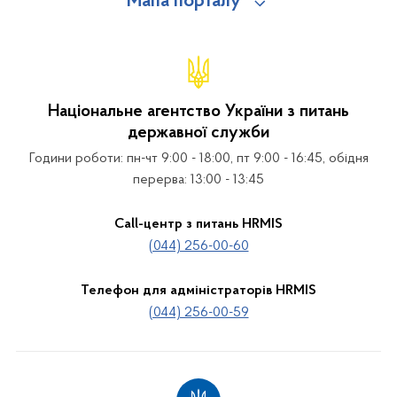
Мапа порталу
Національне агентство України з питань
державної служби
Години роботи: пн-чт 9:00 - 18:00, пт 9:00 - 16:45, обідня
перерва: 13:00 - 13:45
Call-центр з питань HRMIS
(044) 256-00-60
Телефон для адміністраторів HRMIS
(044) 256-00-59