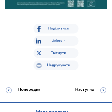
Поділитися
Linkedin
Твітнути
Надрукувати
Попередня
Наступна