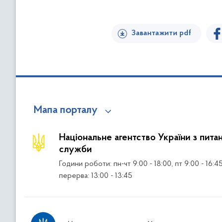
Завантажити pdf
Мапа порталу
Національне агентство України з пита
служби
Години роботи: пн-чт 9:00 - 18:00, пт 9:00 - 16:4
перерва: 13:00 - 13:45