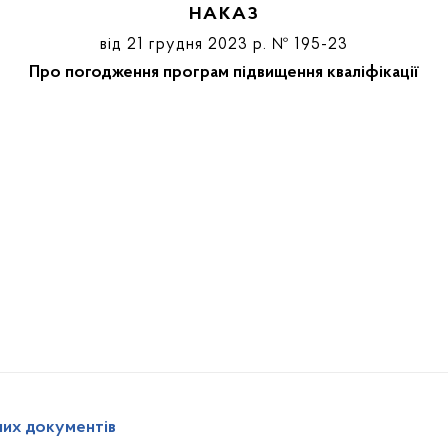
НАКАЗ
від 21 грудня 2023 р. № 195-23
Про погодження програм підвищення кваліфікації
них документів