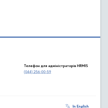
Телефон для адміністраторів HRMIS
(044) 256-00-59
In English