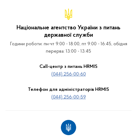
Національне агентство України з питань
державної служби
Години роботи: пн-чт 9:00 - 18:00, пт 9:00 - 16:45, обідня
перерва: 13:00 - 13:45
Call-центр з питань HRMIS
(044) 256-00-60
Телефон для адміністраторів HRMIS
(044) 256-00-59