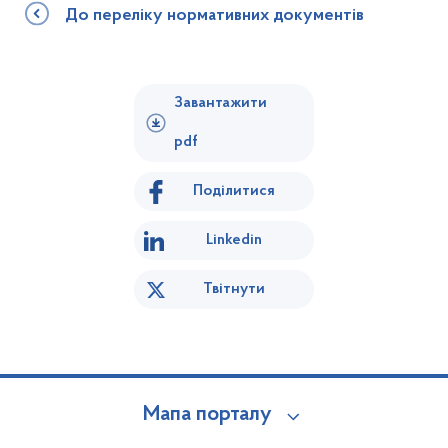
До переліку нормативних документів
Завантажити
pdf
Поділитися
Linkedin
Твітнути
Мапа порталу