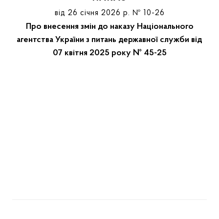
від 26 січня 2026 р. № 10-26
Про внесення змін до наказу Національного
агентства України з питань державної служби від
07 квітня 2025 року № 45-25