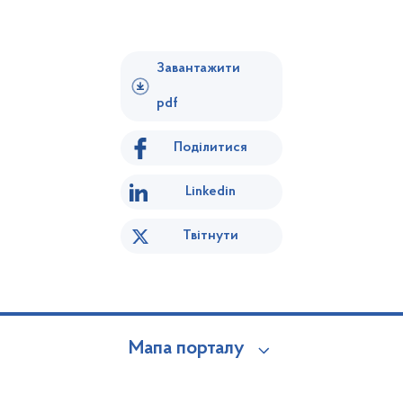
Завантажити
pdf
Поділитися
Linkedin
Твітнути
Мапа порталу