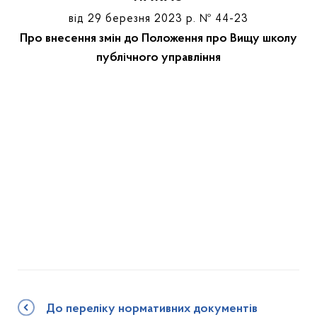
від 29 березня 2023 р. № 44-23
Про внесення змін до Положення про Вищу школу
публічного управління
До переліку нормативних документів