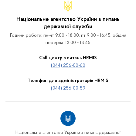
Національне агентство України з питань
державної служби
Години роботи: пн-чт 9:00 - 18:00, пт 9:00 - 16:45, обідня
перерва: 13:00 - 13:45
Call-центр з питань HRMIS
(044) 256-00-60
Телефон для адміністраторів HRMIS
(044) 256-00-59
Національне агентство України з питань державної