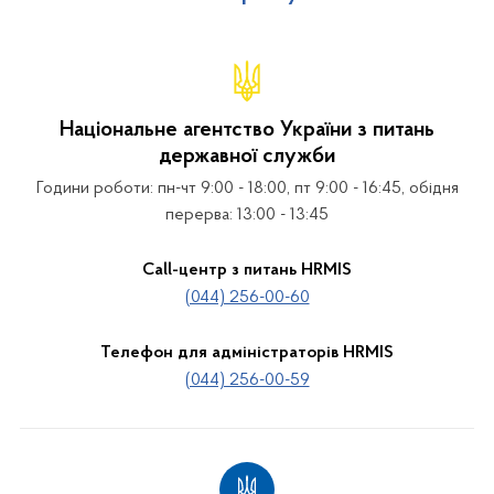
Національне агентство України з питань
державної служби
Години роботи: пн-чт 9:00 - 18:00, пт 9:00 - 16:45, обідня
перерва: 13:00 - 13:45
Call-центр з питань HRMIS
(044) 256-00-60
Телефон для адміністраторів HRMIS
(044) 256-00-59