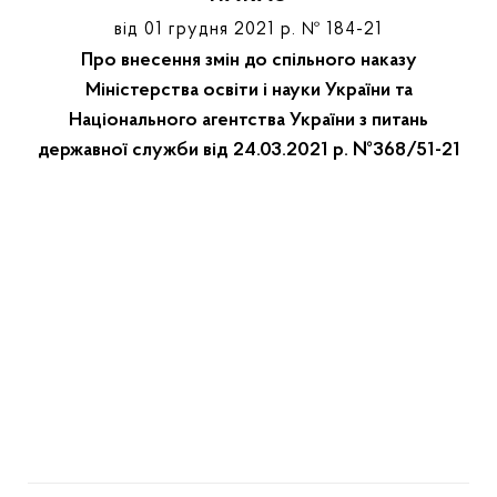
від 01 грудня 2021 р. № 184-21
Про внесення змін до спільного наказу
Міністерства освіти і науки України та
Національного агентства України з питань
державної служби від 24.03.2021 р. №368/51-21