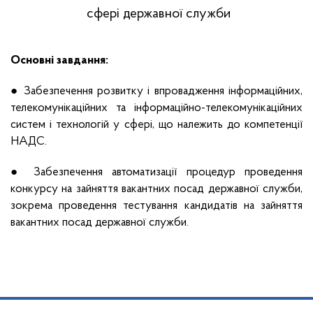
сфері державної служби
Основні завдання:
● Забезпечення розвитку і впровадження інформаційних,
телекомунікаційних та інформаційно-телекомунікаційних
систем і технологій у сфері, що належить до компетенції
НАДС.
● Забезпечення автоматизації процедур проведення
конкурсу на зайняття вакантних посад державної служби,
зокрема проведення тестування кандидатів на зайняття
вакантних посад державної служби.