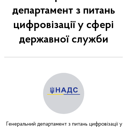
департамент з питань
цифровізації у сфері
державної служби
Генеральний департамент з питань цифровізації у