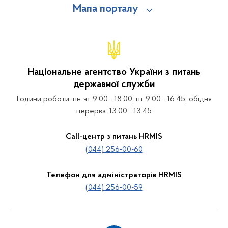
Мапа порталу
Національне агентство України з питань
державної служби
Години роботи: пн-чт 9:00 - 18:00, пт 9:00 - 16:45, обідня
перерва: 13:00 - 13:45
Call-центр з питань HRMIS
(044) 256-00-60
Телефон для адміністраторів HRMIS
(044) 256-00-59