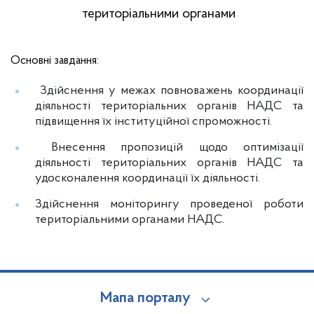
територіальними органами
Основні завдання:
Здійснення у межах повноважень координації
діяльності територіальних органів НАДС та
підвищення їх інституційної спроможності.
Внесення пропозицій щодо оптимізації
діяльності територіальних органів НАДС та
удосконалення координації їх діяльності.
Здійснення моніторингу проведеної роботи
територіальними органами НАДС.
Мапа порталу