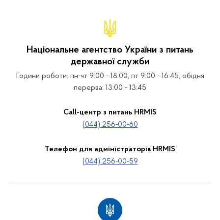
Національне агентство України з питань
державної служби
Години роботи: пн-чт 9:00 - 18:00, пт 9:00 - 16:45, обідня
перерва: 13:00 - 13:45
Call-центр з питань HRMIS
(044) 256-00-60
Телефон для адміністраторів HRMIS
(044) 256-00-59