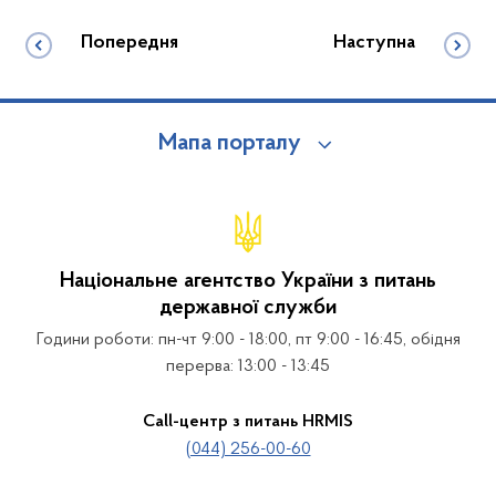
Попередня
Наступна
Мапа порталу
Національне агентство України з питань
державної служби
Години роботи: пн-чт 9:00 - 18:00, пт 9:00 - 16:45, обідня
перерва: 13:00 - 13:45
Call-центр з питань HRMIS
(044) 256-00-60