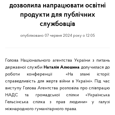
дозволила напрацювати освітні
продукти для публічних
службовців
опубліковано 07 червня 2024 року о 12:05
Голова Національного агентства України з питань
державної служби
Наталія Алюшина
долучилася до
роботи конференції «На зламі історії:
справедливість для жертв війни в Україні». Під час
виступу Голова Агентства розповіла про співпрацю
НАДС та громадської спілки «Українська
Гельсінська спілка з прав людини» у галузі
міжнародного гуманітарного права.