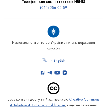
Телефон для адміністраторів HRMIS
(044) 256-00-59
Національне агентство України з питань державної
служби
In English
Весь контент доступний за ліцензією
Creative Commons
Attribution 4.0 International license
, якщо не зазначено