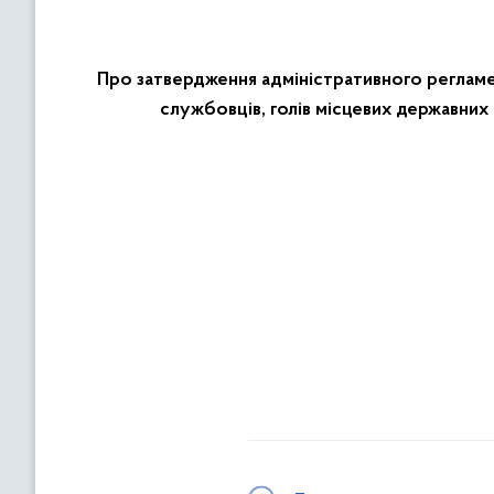
Про затвердження адміністративного регламе
службовців, голів місцевих державних 