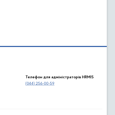
Телефон для адміністраторів HRMIS
(044) 256-00-59