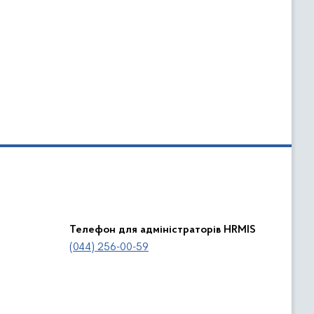
Телефон для адміністраторів HRMIS
(044) 256-00-59