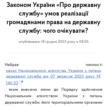
Законом України «Про державну
службу» умов реалізації
громадянами права на державну
службу: чого очікувати?
опубліковано 18 грудня 2023 року о 08:05
Набрав чинності
наказ Національного агентства України з питань
державної служби від 07 вересня 2023 року №
140-23
, яким внесено зміни до Порядку здійснення
Національним агентством України з питань
державної служби, його територіальними органами