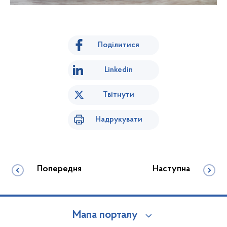
Поділитися
Linkedin
Твітнути
Надрукувати
Попередня
Наступна
Мапа порталу