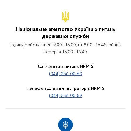
Національне агентство України з питань
державної служби
Години роботи: пн-чт 9:00 - 18:00, пт 9:00 - 16:45, обідня
перерва: 13:00 - 13:45
Call-центр з питань HRMIS
(044) 256-00-60
Телефон для адміністраторів HRMIS
(044) 256-00-59