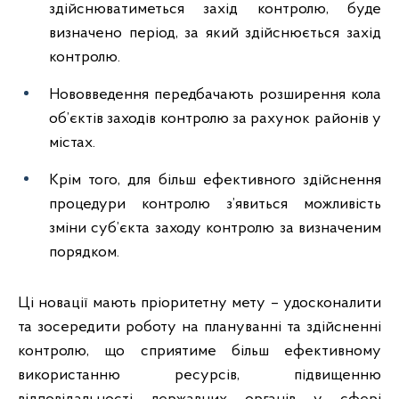
здійснюватиметься захід контролю, буде
визначено період, за який здійснюється захід
контролю.
Нововведення передбачають розширення кола
об’єктів заходів контролю за рахунок районів у
містах.
Крім того, для більш ефективного здійснення
процедури контролю з’явиться можливість
зміни суб’єкта заходу контролю за визначеним
порядком.
Ці новації мають пріоритетну мету – удосконалити
та зосередити роботу на плануванні та здійсненні
контролю, що сприятиме більш ефективному
використанню ресурсів, підвищенню